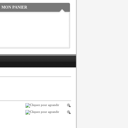
MON PANIER