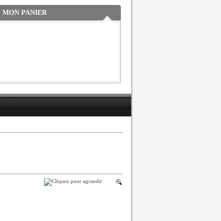
MON PANIER