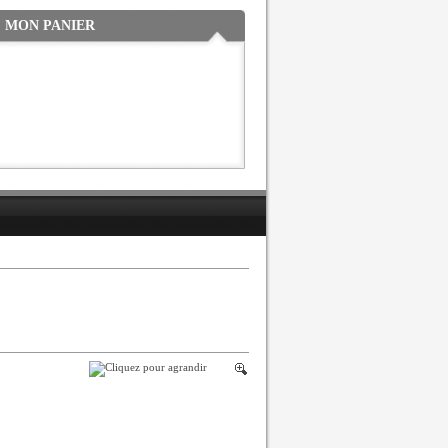
MON PANIER